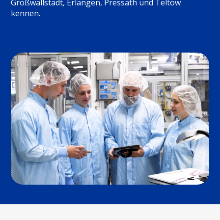
Großwallstadt, Erlangen, Pressath und Teltow
kennen.