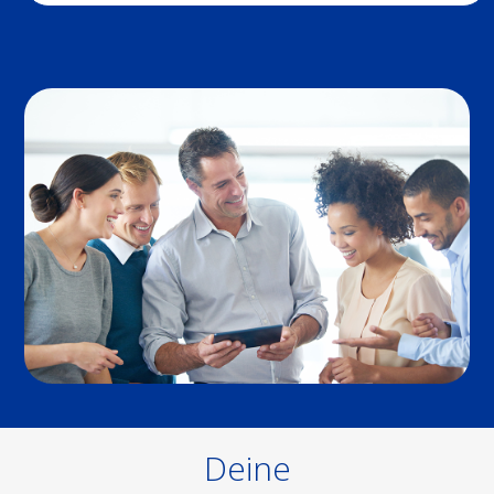
Deine