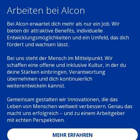
Arbeiten bei Alcon
Bei Alcon erwartet dich mehr als nur ein Job. Wir
bieten dir attraktive Benefits, individuelle
Entwicklungsmöglichkeiten und ein Umfeld, das dich
fördert und wachsen lässt.
Bei uns steht der Mensch im Mittelpunkt. Wir
schaffen eine offene und inklusive Kultur, in der du
deine Stärken einbringen, Verantwortung
übernehmen und dich kontinuierlich
weiterentwickeln kannst.
Gemeinsam gestalten wir Innovationen, die das
Leben von Menschen weltweit verbessern. Genau das
macht uns erfolgreich – und zu einem Arbeitgeber
mit echten Perspektiven.
MEHR ERFAHREN