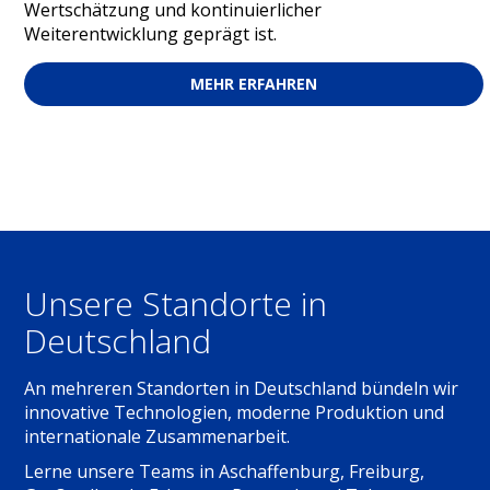
Wertschätzung und kontinuierlicher
Weiterentwicklung geprägt ist.
MEHR ERFAHREN
Unsere Standorte in
Deutschland
An mehreren Standorten in Deutschland bündeln wir
innovative Technologien, moderne Produktion und
internationale Zusammenarbeit.
Lerne unsere Teams in Aschaffenburg, Freiburg,