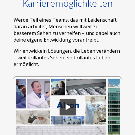
Karrieremöglichkeiten
Werde Teil eines Teams, das mit Leidenschaft
daran arbeitet, Menschen weltweit zu
besserem Sehen zu verhelfen – und dabei auch
deine eigene Entwicklung vorantreibt.
Wir entwickeln Lösungen, die Leben verändern
– weil brillantes Sehen ein brillantes Leben
ermöglicht.