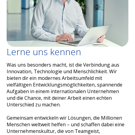
Lerne uns kennen
Was uns besonders macht, ist die Verbindung aus
Innovation, Technologie und Menschlichkeit. Wir
bieten dir ein modernes Arbeitsumfeld mit
vielfältigen Entwicklungsmöglichkeiten, spannende
Aufgaben in einem internationalen Unternehmen
und die Chance, mit deiner Arbeit einen echten
Unterschied zu machen.
Gemeinsam entwickeln wir Lösungen, die Millionen
Menschen weltweit helfen – und schaffen dabei eine
Unternehmenskultur, die von Teamgeist,