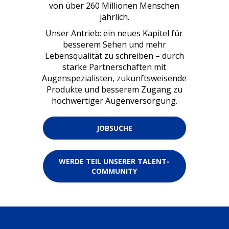
von über 260 Millionen Menschen
jährlich.
Unser Antrieb: ein neues Kapitel für
besserem Sehen und mehr
Lebensqualität zu schreiben – durch
starke Partnerschaften mit
Augenspezialisten, zukunftsweisende
Produkte und besserem Zugang zu
hochwertiger Augenversorgung.
JOBSUCHE
WERDE TEIL UNSERER TALENT-
COMMUNITY