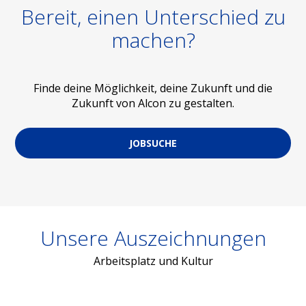
Bereit, einen Unterschied zu
machen?
Finde deine Möglichkeit, deine Zukunft und die
Zukunft von Alcon zu gestalten.
JOBSUCHE
Unsere Auszeichnungen
Arbeitsplatz und Kultur