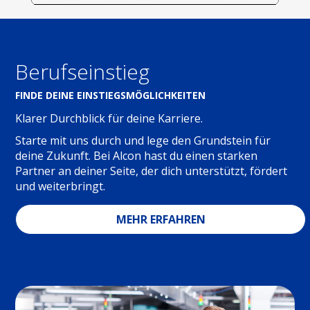
Berufseinstieg
FINDE DEINE EINSTIEGSMÖGLICHKEITEN
Klarer Durchblick für deine Karriere.
Starte mit uns durch und lege den Grundstein für
deine Zukunft. Bei Alcon hast du einen starken
Partner an deiner Seite, der dich unterstützt, fördert
und weiterbringt.
MEHR ERFAHREN