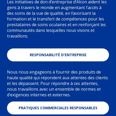
Les initiatives de don d’entreprise d’Alcon aident les
gens à travers le monde en augmentant l’accès à
des soins de la vue de qualité, en favorisant la
formation et le transfert de compétences pour les
prestataires de soins oculaires et en renforçant les
communautés dans lesquelles nous vivons et
travaillons.
RESPONSABILITÉ D'ENTREPRISE
Nous nous engageons à fournir des produits de
haute qualité qui répondent aux attentes des clients
et les dépassent. Pour répondre à ces attentes,
nous travaillons avec un ensemble de normes et
d’exigences internes et externes.
PRATIQUES COMMERCIALES RESPONSABLES