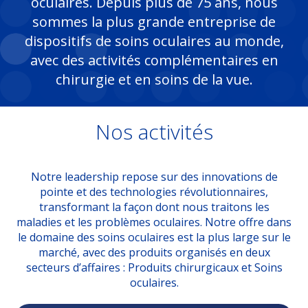
oculaires. Depuis plus de 75 ans, nous
sommes la plus grande entreprise de
dispositifs de soins oculaires au monde,
avec des activités complémentaires en
chirurgie et en soins de la vue.
Nos activités
Notre leadership repose sur des innovations de
pointe et des technologies révolutionnaires,
transformant la façon dont nous traitons les
maladies et les problèmes oculaires. Notre offre dans
le domaine des soins oculaires est la plus large sur le
marché, avec des produits organisés en deux
secteurs d’affaires : Produits chirurgicaux et Soins
oculaires.