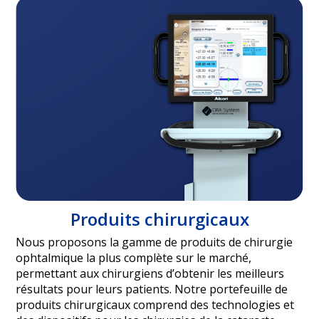
Produits chirurgicaux
Nous proposons la gamme de produits de chirurgie
ophtalmique la plus complète sur le marché,
permettant aux chirurgiens d’obtenir les meilleurs
résultats pour leurs patients. Notre portefeuille de
produits chirurgicaux comprend des technologies et