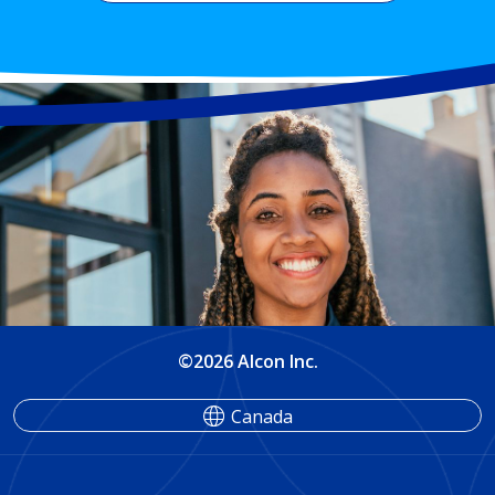
©2026 Alcon Inc.
Canada