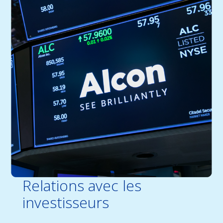
Relations avec les
investisseurs