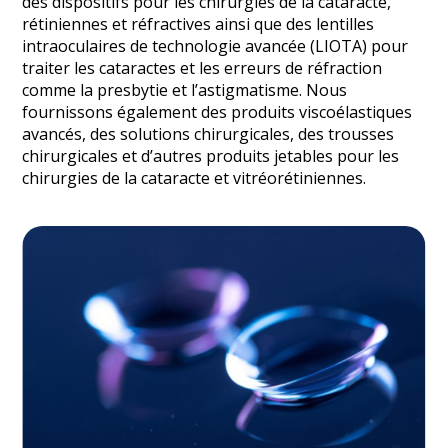
des dispositifs pour les chirurgies de la cataracte,
rétiniennes et réfractives ainsi que des lentilles
intraoculaires de technologie avancée (LIOTA) pour
traiter les cataractes et les erreurs de réfraction
comme la presbytie et l’astigmatisme. Nous
fournissons également des produits viscoélastiques
avancés, des solutions chirurgicales, des trousses
chirurgicales et d’autres produits jetables pour les
chirurgies de la cataracte et vitréorétiniennes.