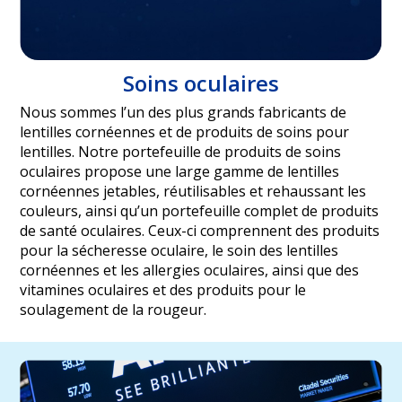
Soins oculaires
Nous sommes l’un des plus grands fabricants de
lentilles cornéennes et de produits de soins pour
lentilles. Notre portefeuille de produits de soins
oculaires propose une large gamme de lentilles
cornéennes jetables, réutilisables et rehaussant les
couleurs, ainsi qu’un portefeuille complet de produits
de santé oculaires. Ceux-ci comprennent des produits
pour la sécheresse oculaire, le soin des lentilles
cornéennes et les allergies oculaires, ainsi que des
vitamines oculaires et des produits pour le
soulagement de la rougeur.