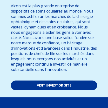
Alcon est la plus grande entreprise de
dispositifs de soins oculaires au monde. Nous
sommes actifs sur les marchés de la chirurgie
ophtalmique et des soins oculaires, qui sont
vastes, dynamiques et en croissance. Nous
nous engageons à aider les gens à voir avec
clarté. Nous avons une base solide fondée sur
notre marque de confiance, un héritage
d’innovations et d’avancées dans l’industrie, des
positions de chefs de file sur les marchés dans
lesquels nous exerçons nos activités et un
engagement continu à investir de manière
substantielle dans l’innovation.
VISIT INVESTOR SITE