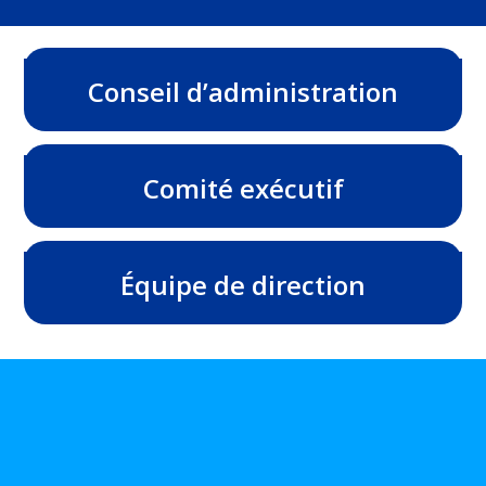
Conseil d’administration
Comité exécutif
Équipe de direction