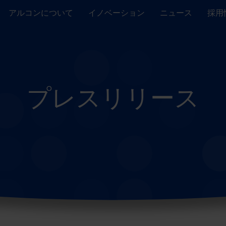
アルコンについて
イノベーション
ニュース
採用
プレスリリース