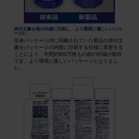
添付文書を箱の内側に印刷し、より環境に優しいパッケ
ージに
従来パッケージ内に同梱されていた製品の添付文
書をパッケージの内側に印刷する仕様に変更する
ことにより、年間約800万枚もの紙の削減が期待
でき、より環境に優しいパッケージとなりまし
た。