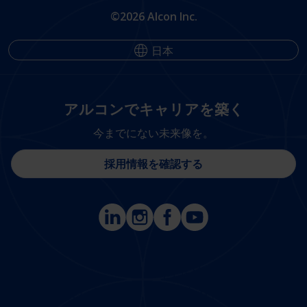
©2026 Alcon Inc.
日本
アルコンでキャリアを築く
今までにない未来像を。
採用情報を確認する
Footer
Footer
Column 1 -
Column 2 -