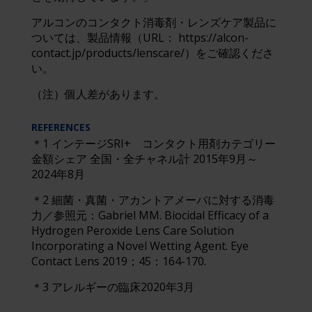
アルコンのコンタクト消毒剤・レンズケア製品に
ついては、製品情報（URL： https://alcon-
contact.jp/products/lenscare/）をご確認くださ
い。
（注）個人差があります。
REFERENCES
＊1 インテージSRI+ コンタクト用剤カテゴリー
金額シェア 全国・全チャネル計 2015年9月～
2024年8月
＊2 細菌・真菌・アカントアメーバに対する消毒
力／参照元：Gabriel MM. Biocidal Efficacy of a
Hydrogen Peroxide Lens Care Solution
Incorporating a Novel Wetting Agent. Eye
Contact Lens 2019；45：164-170.
＊3 アレルギーの臨床2020年3月