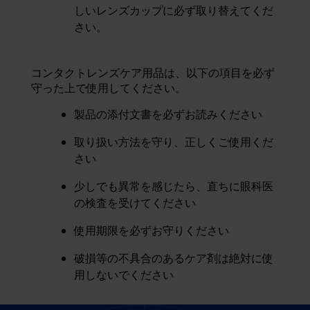
しいレンズカップに必ず取り替えてくだ
さい。
コンタクトレンズケア用品は、以下の項目を必ず
守った上で使用してください。
製品の添付文書を必ずお読みください
取り扱い方法を守り、正しくご使用くだ
さい
少しでも異常を感じたら、直ちに眼科医
の検査を受けてください
使用期限を必ずお守りください
破損等の不具合のあるケア剤は絶対に使
用しないでください