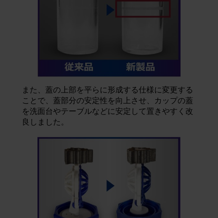
また、蓋の上部を平らに形成する仕様に変更する
ことで、蓋部分の安定性を向上させ、カップの蓋
を洗面台やテーブルなどに安定して置きやすく改
良しました。