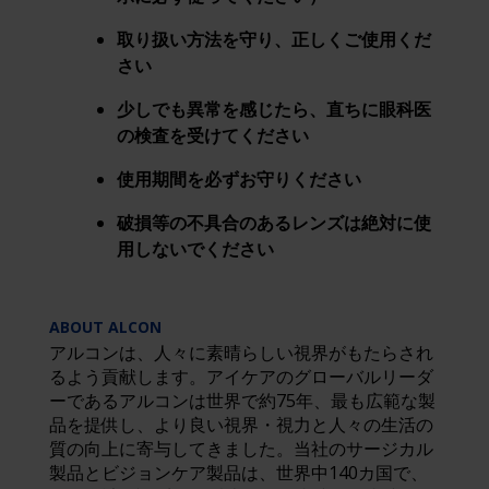
取り扱い方法を守り、正しくご使用くだ
さい
少しでも異常を感じたら、直ちに眼科医
の検査を受けてください
使用期間を必ずお守りください
破損等の不具合のあるレンズは絶対に使
用しないでください
ABOUT ALCON
アルコンは、人々に素晴らしい視界がもたらされ
るよう貢献します。アイケアのグローバルリーダ
ーであるアルコンは世界で約75年、最も広範な製
品を提供し、より良い視界・視力と人々の生活の
質の向上に寄与してきました。当社のサージカル
製品とビジョンケア製品は、世界中140カ国で、