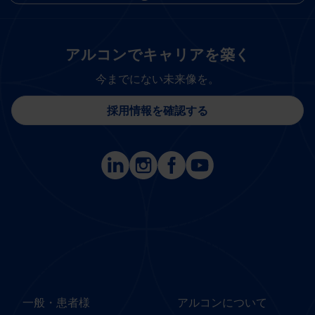
アルコンでキャリアを築く
今までにない未来像を。
採用情報を確認する
Footer
Footer
Column 1 -
Column 2 -
Japan
Japan
一般・患者様
アルコンについて