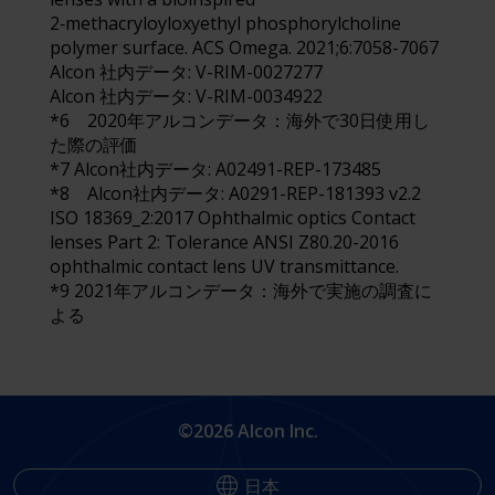
2‑methacryloyloxyethyl phosphorylcholine
polymer surface. ACS Omega. 2021;6:7058-7067
Alcon 社内データ: V-RIM-0027277
Alcon 社内データ: V-RIM-0034922
*6 2020年アルコンデータ：海外で30日使用し
た際の評価
*7 Alcon社内データ: A02491-REP-173485
*8 Alcon社内データ: A0291-REP-181393 v2.2
ISO 18369_2:2017 Ophthalmic optics Contact
lenses Part 2: Tolerance ANSI Z80.20-2016
ophthalmic contact lens UV transmittance.
*9 2021年アルコンデータ：海外で実施の調査に
よる
©2026 Alcon Inc.
日本