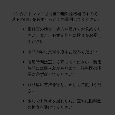
コンタクトレンズは高度管理医療機器ですので、
以下の項目を必ず守った上で装用してください。
眼科医の検査・処方を受けてお求めくだ
さい。また、必ず定期的に検査をお受け
ください
製品の添付文書を必ずお読みください
装用時間は正しく守ってください（装用
時間には個人差があります。眼科医の指
示に必ず従ってください）
取り扱い方法を守り、正しくご使用くだ
さい
少しでも異常を感じたら、直ちに眼科医
の検査を受けてください