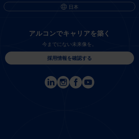
日本
アルコンでキャリアを築く
今までにない未来像を。
採用情報を確認する
Footer
Footer
Column 1 -
Column 2 -
Japan
Japan