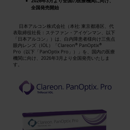
2026年3月より全国の医療機関に向け、
全国発売開始
日本アルコン株式会社（本社: 東京都港区、代
表取締役社長：ステファン・アイゲンマン、以下
「日本アルコン」）は、白内障患者様向け三焦点
®
®
眼内レンズ（IOL）「Clareon
PanOptix
Pro（以下「PanOptix Pro」）」を、国内の医療
機関に向け、2026年3月より全国発売いたしま
す。