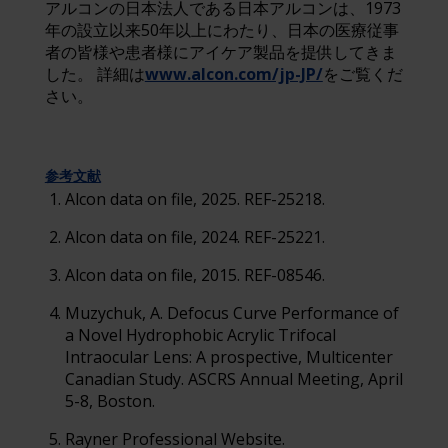
アルコンの日本法人である日本アルコンは、1973
年の設立以来50年以上にわたり、日本の医療従事
者の皆様や患者様にアイケア製品を提供してきま
した。 詳細は
www.alcon.com/jp-JP/
をご覧くだ
さい。
参考文献
Alcon data on file, 2025. REF-25218.
Alcon data on file, 2024. REF-25221.
Alcon data on file, 2015. REF-08546.
Muzychuk, A. Defocus Curve Performance of
a Novel Hydrophobic Acrylic Trifocal
Intraocular Lens: A prospective, Multicenter
Canadian Study. ASCRS Annual Meeting, April
5-8, Boston.
Rayner Professional Website.