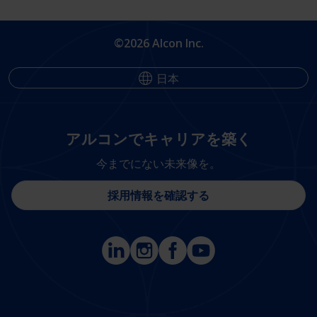
©2026 Alcon Inc.
日本
アルコンでキャリアを築く
今までにない未来像を。
採用情報を確認する
Footer
Footer